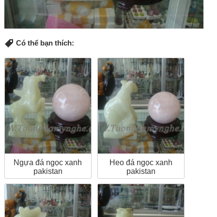
Có thể bạn thích:
Ngựa đá ngọc xanh
Heo đá ngọc xanh
pakistan
pakistan