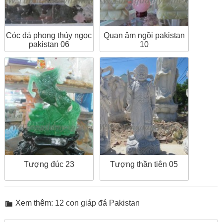
Cóc đá phong thủy ngọc
Quan âm ngồi pakistan
pakistan 06
10
Tượng đúc 23
Tượng thần tiên 05
Xem thêm:
12 con giáp đá Pakistan