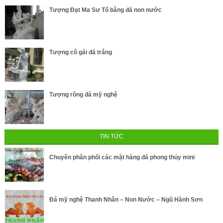
Tượng Đạt Ma Sư Tổ bằng đá non nước
Tượng cô gái đá trắng
Tượng rồng đá mỹ nghệ
TIN TỨC
Chuyên phân phối các mặt hàng đá phong thủy mini
Đá mỹ nghệ Thanh Nhân – Non Nước – Ngũ Hành Sơn