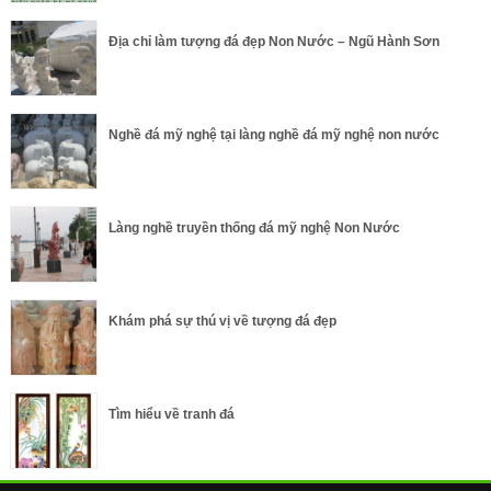
Địa chỉ làm tượng đá đẹp Non Nước – Ngũ Hành Sơn
Nghề đá mỹ nghệ tại làng nghề đá mỹ nghệ non nước
Làng nghề truyền thống đá mỹ nghệ Non Nước
Khám phá sự thú vị về tượng đá đẹp
Tìm hiểu về tranh đá