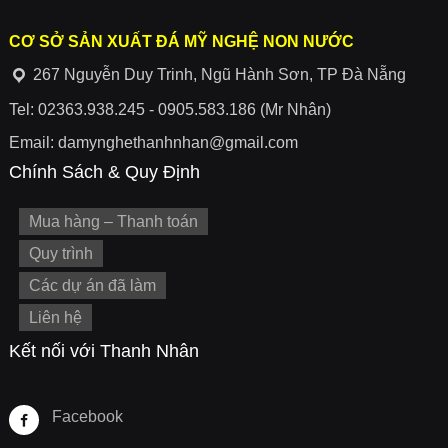
CƠ SỞ SẢN XUẤT ĐÁ MỸ NGHỆ NON NƯỚC
267 Nguyễn Duy Trinh, Ngũ Hành Sơn, TP Đà Nẵng
Tel: 02363.938.245 - 0905.583.186 (Mr Nhân)
Email: damynghethanhnhan@gmail.com
Chính Sách & Quy Định
Mua hàng – Thanh toán
Quy trình
Các dự án đã làm
Liên hệ
Kết nối với Thanh Nhân
Facebook