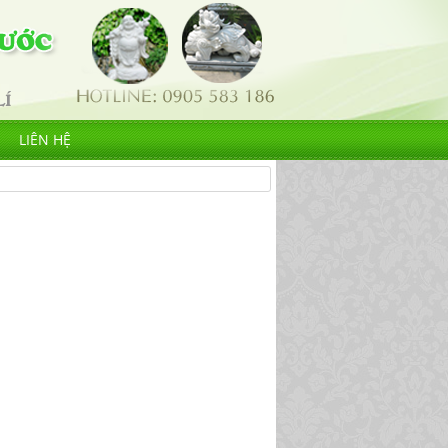
LIÊN HỆ