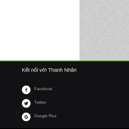
Kết nối với Thanh Nhân
Facebook
Twitter
Google Plus