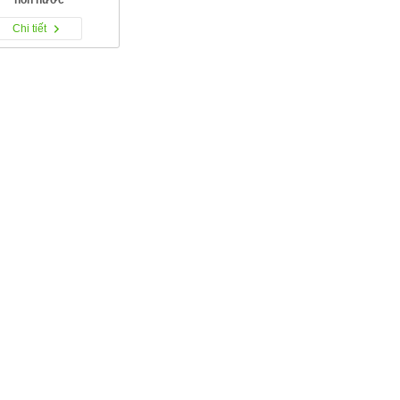
Chi tiết