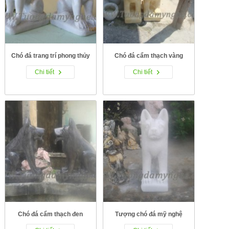
Chó đá trang trí phong thủy
Chó đá cẩm thạch vàng
Chi tiết
Chi tiết
Chó đá cẩm thạch đen
Tượng chó đá mỹ nghệ