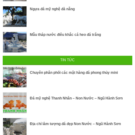
Ngựa đá mỹ nghệ đà nẵng
Mẫu tháp nước điêu khắc cá heo đá trắng
TIN TỨC
Chuyên phân phối các mặt hàng đá phong thủy mini
Đá mỹ nghệ Thanh Nhân – Non Nước – Ngũ Hành Sơn
Địa chỉ làm tượng đá đẹp Non Nước – Ngũ Hành Sơn