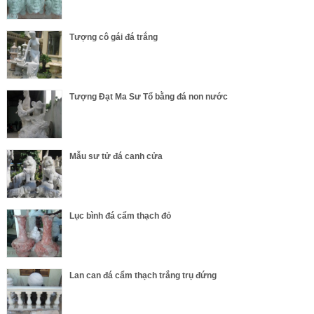
Tượng cô gái đá trắng
Tượng Đạt Ma Sư Tổ bằng đá non nước
Mẫu sư tử đá canh cửa
Lục bình đá cẩm thạch đỏ
Lan can đá cẩm thạch trắng trụ đứng