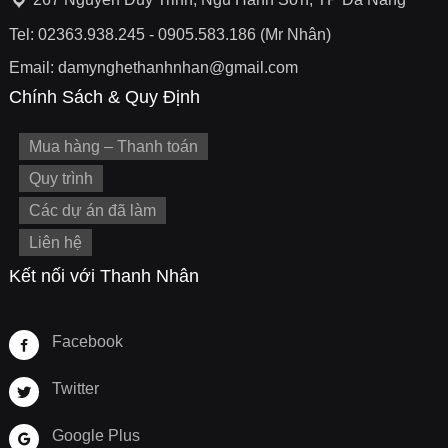
Tel: 02363.938.245 - 0905.583.186 (Mr Nhân)
Email: damynghethanhnhan@gmail.com
Chính Sách & Quy Định
Mua hàng – Thanh toán
Quy trình
Các dự án đã làm
Liên hệ
Kết nối với Thanh Nhân
Facebook
Twitter
Google Plus