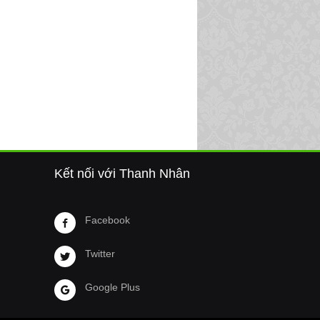
Kết nối với Thanh Nhân
Facebook
Twitter
Google Plus