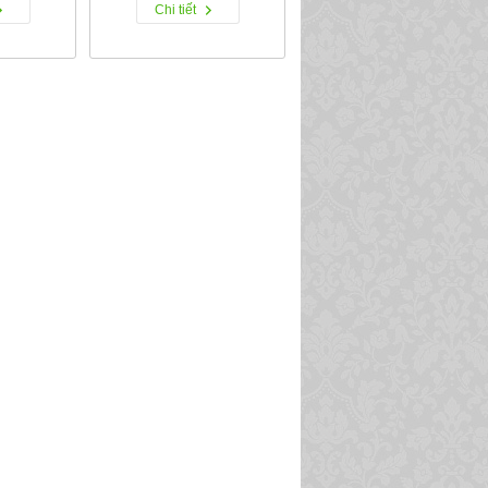
Chi tiết