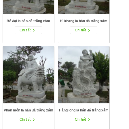
Bố đại la hán đá trắng xám
Hỉ khang la hán đá trắng xám
Chi tiết
Chi tiết
Phan môn la hán đá trắng xám
Hàng long la hán đá trắng xám
Chi tiết
Chi tiết