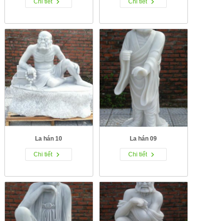
Chi tiết
Chi tiết
La hán 10
La hán 09
Chi tiết
Chi tiết