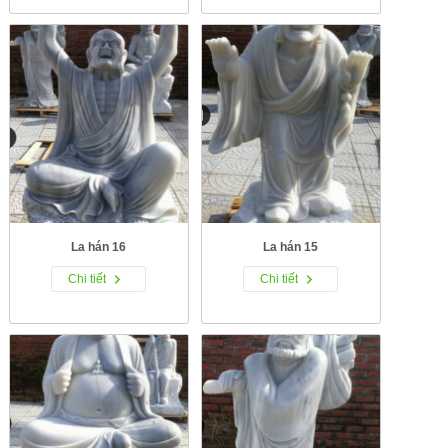
La hán 16
La hán 15
Chi tiết
Chi tiết