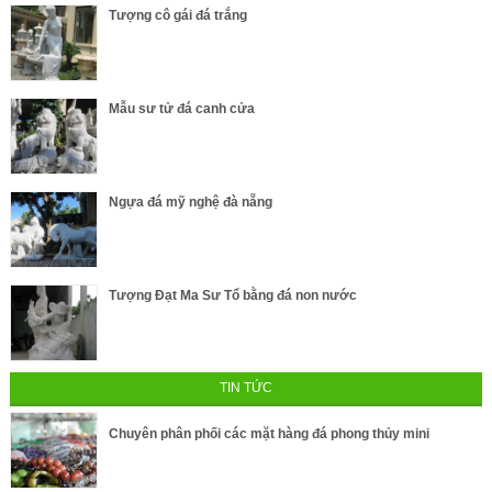
Tượng cô gái đá trắng
Mẫu sư tử đá canh cửa
Ngựa đá mỹ nghệ đà nẵng
Tượng Đạt Ma Sư Tổ bằng đá non nước
TIN TỨC
Chuyên phân phối các mặt hàng đá phong thủy mini