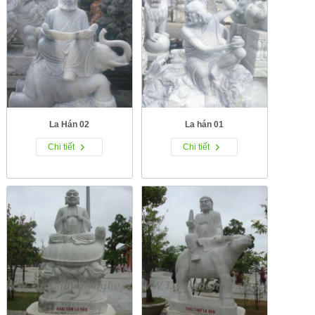
La Hán 02
La hán 01
Chi tiết
Chi tiết