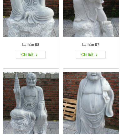
La hán 08
La hán 07
Chi tiết
Chi tiết