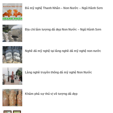
Đá mỹ nghệ Thanh Nhân – Non Nước – Ngũ Hành Sơn
Địa chỉ làm tượng đá đẹp Non Nước – Ngũ Hành Sơn
Nghề đá mỹ nghệ tại làng nghề đá mỹ nghệ non nước
Làng nghề truyền thống đá mỹ nghệ Non Nước
Khám phá sự thú vị về tượng đá đẹp