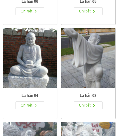
La hán 06
La hán 05
Chi tiết
Chi tiết
La hán 04
La hán 03
Chi tiết
Chi tiết