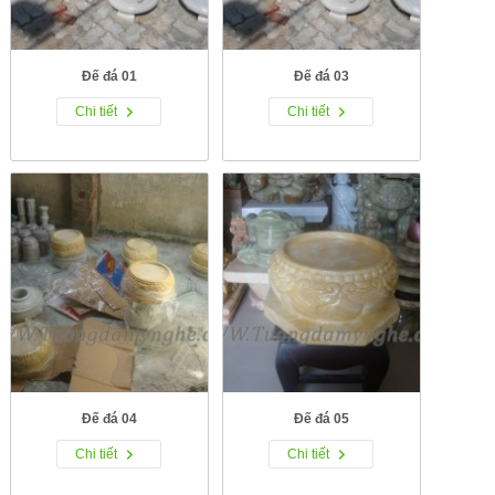
Đế đá 01
Đế đá 03
Chi tiết
Chi tiết
Đế đá 04
Đế đá 05
Chi tiết
Chi tiết