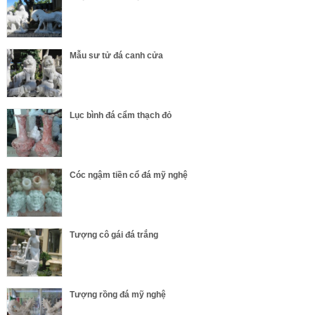
Mẫu sư tử đá canh cửa
Lục bình đá cẩm thạch đỏ
Cóc ngậm tiền cổ đá mỹ nghệ
Tượng cô gái đá trắng
Tượng rồng đá mỹ nghệ