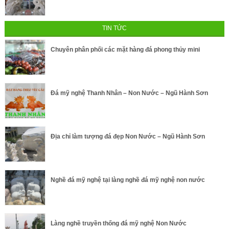
TIN TỨC
Chuyên phân phối các mặt hàng đá phong thủy mini
Đá mỹ nghệ Thanh Nhân – Non Nước – Ngũ Hành Sơn
Địa chỉ làm tượng đá đẹp Non Nước – Ngũ Hành Sơn
Nghề đá mỹ nghệ tại làng nghề đá mỹ nghệ non nước
Làng nghề truyền thống đá mỹ nghệ Non Nước