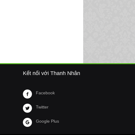
Kết nối với Thanh Nhân
Facebook
Twitter
Google Plus