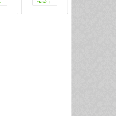
Chi tiết