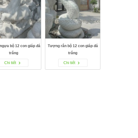
ngựa bộ 12 con giáp đá
Tượng rắn bộ 12 con giáp đá
trắng
trắng
Chi tiết
Chi tiết