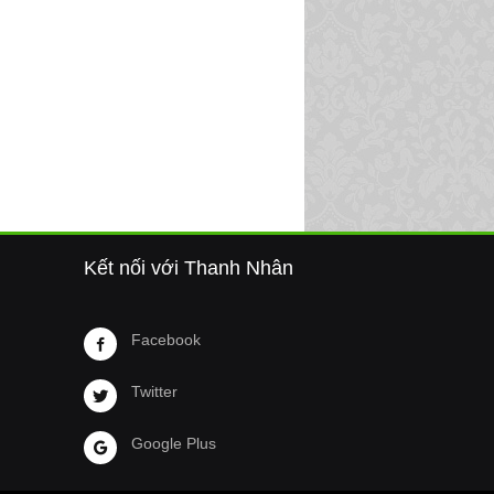
Kết nối với Thanh Nhân
Facebook
Twitter
Google Plus