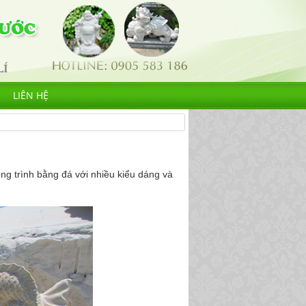
LIÊN HỆ
g trình bằng đá với nhiều kiểu dáng và