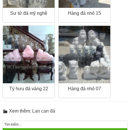
Sư tử đá mỹ nghệ
Hàng đá nhỏ 15
Tỳ hưu đá vàng 22
Hàng đá nhỏ 07
Xem thêm:
Lan can đá