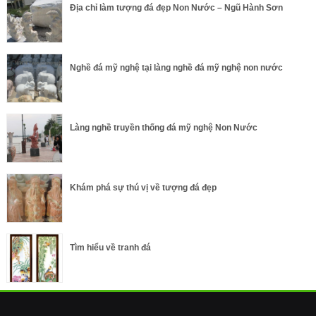
Địa chỉ làm tượng đá đẹp Non Nước – Ngũ Hành Sơn
Nghề đá mỹ nghệ tại làng nghề đá mỹ nghệ non nước
Làng nghề truyền thống đá mỹ nghệ Non Nước
Khám phá sự thú vị về tượng đá đẹp
Tìm hiểu về tranh đá