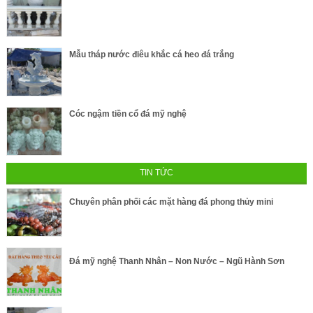
Mẫu tháp nước điêu khắc cá heo đá trắng
Cóc ngậm tiền cổ đá mỹ nghệ
TIN TỨC
Chuyên phân phối các mặt hàng đá phong thủy mini
Đá mỹ nghệ Thanh Nhân – Non Nước – Ngũ Hành Sơn