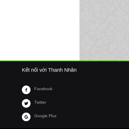
Kết nối với Thanh Nhân
Facebook
Twitter
Google Plus