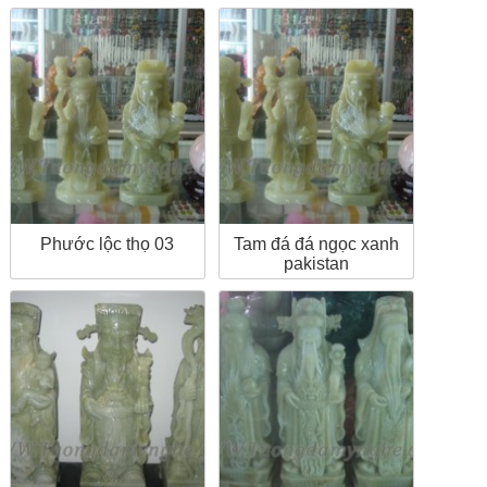
Phước lộc thọ 03
Tam đá đá ngọc xanh
pakistan