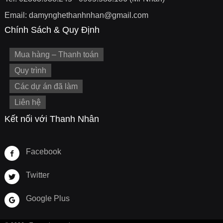
Email: damynghethanhnhan@gmail.com
Chính Sách & Quy Định
Mua hàng – Thanh toán
Quy trình
Các dự án đã làm
Liên hệ
Kết nối với Thanh Nhân
Facebook
Twitter
Google Plus