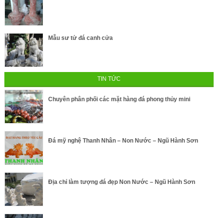
Mẫu sư tử đá canh cửa
TIN TỨC
Chuyên phân phối các mặt hàng đá phong thủy mini
Đá mỹ nghệ Thanh Nhân – Non Nước – Ngũ Hành Sơn
Địa chỉ làm tượng đá đẹp Non Nước – Ngũ Hành Sơn