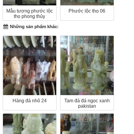
Mẫu tượng phước lộc
Phước lộc thọ 06
thọ phong thủy
Những sản phẩm khác:
Hàng đá nhỏ 24
Tam đá đá ngọc xanh
pakistan