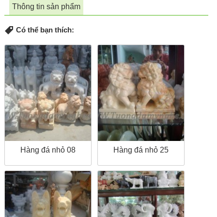
Thông tin sản phẩm
Có thể bạn thích:
Hàng đá nhỏ 08
Hàng đá nhỏ 25