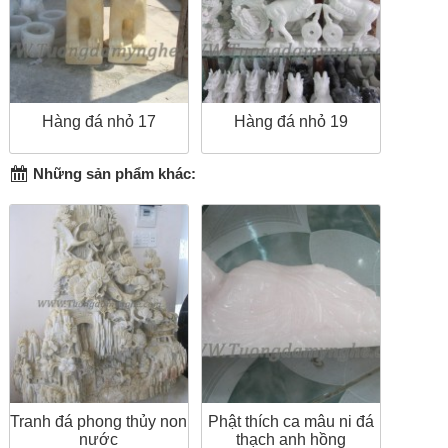
Hàng đá nhỏ 17
Hàng đá nhỏ 19
Những sản phẩm khác:
Tranh đá phong thủy non
Phật thích ca mâu ni đá
nước
thạch anh hồng