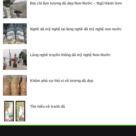
Địa chỉ làm tượng đá đẹp Non Nước – Ngũ Hành Sơn
Nghề đá mỹ nghệ tại làng nghề đá mỹ nghệ non nước
Làng nghề truyền thống đá mỹ nghệ Non Nước
Khám phá sự thú vị về tượng đá đẹp
Tìm hiểu về tranh đá