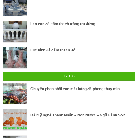
Lan can đá cẩm thạch trắng trụ đứng
Lục bình đá cẩm thạch đỏ
TIN TỨC
Chuyên phân phối các mặt hàng đá phong thủy mini
Đá mỹ nghệ Thanh Nhân – Non Nước – Ngũ Hành Sơn