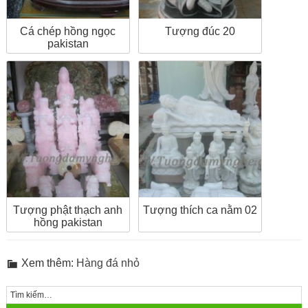
Cá chép hồng ngọc
Tượng đúc 20
pakistan
Tượng phật thạch anh
Tượng thích ca nằm 02
hồng pakistan
Xem thêm:
Hàng đá nhỏ