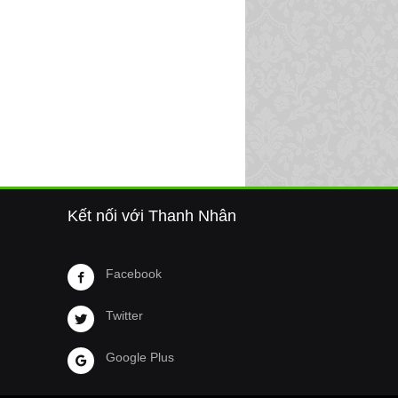
Kết nối với Thanh Nhân
Facebook
Twitter
Google Plus