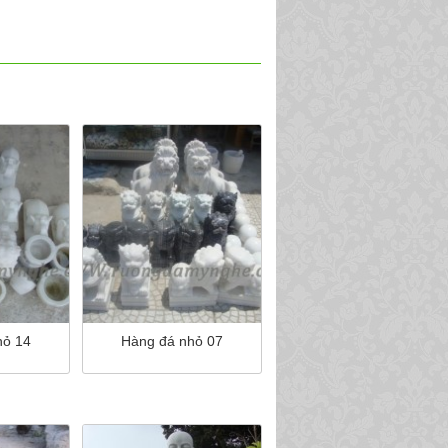
hỏ 14
Hàng đá nhỏ 07