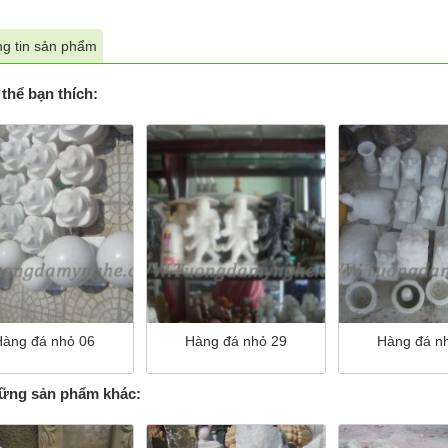
g tin sản phẩm
thể bạn thích:
Hàng đá nhỏ 06
Hàng đá nhỏ 29
Hàng đá n
ng sản phẩm khác: