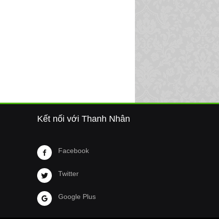
Kết nối với Thanh Nhân
Facebook
Twitter
Google Plus