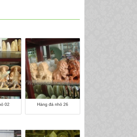
hỏ 02
Hàng đá nhỏ 26