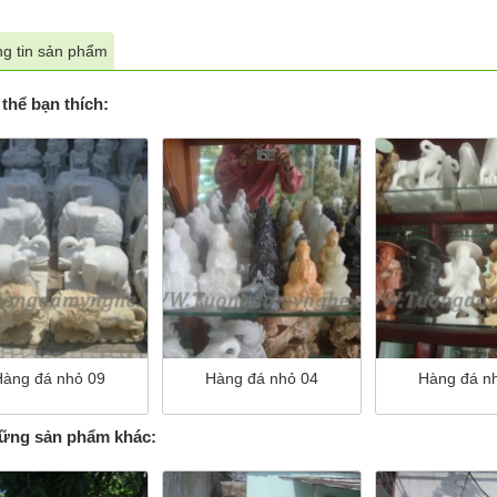
g tin sản phẩm
thể bạn thích:
Hàng đá nhỏ 09
Hàng đá nhỏ 04
Hàng đá n
ng sản phẩm khác: