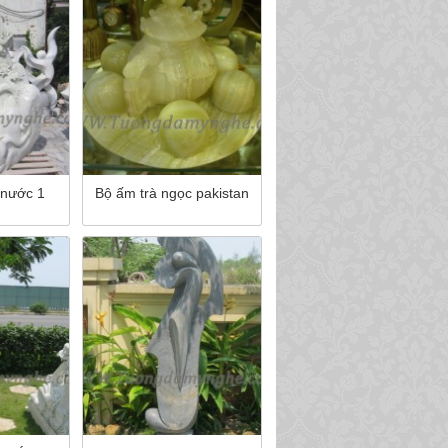
 nước 1
Bộ ấm trà ngọc pakistan