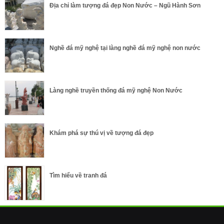
Địa chỉ làm tượng đá đẹp Non Nước – Ngũ Hành Sơn
Nghề đá mỹ nghệ tại làng nghề đá mỹ nghệ non nước
Làng nghề truyền thống đá mỹ nghệ Non Nước
Khám phá sự thú vị về tượng đá đẹp
Tìm hiểu về tranh đá