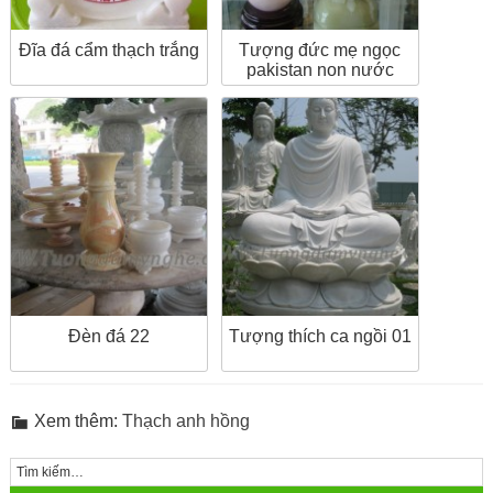
Đĩa đá cẩm thạch trắng
Tượng đức mẹ ngọc
pakistan non nước
Đèn đá 22
Tượng thích ca ngồi 01
Xem thêm:
Thạch anh hồng