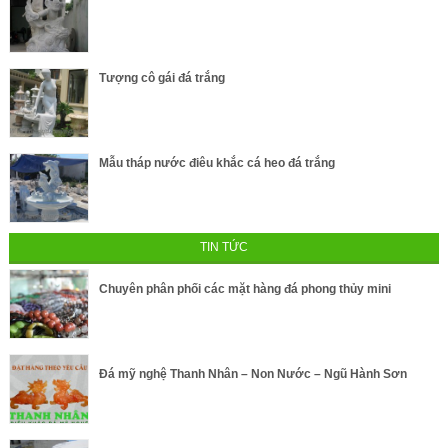
Tượng cô gái đá trắng
Mẫu tháp nước điêu khắc cá heo đá trắng
TIN TỨC
Chuyên phân phối các mặt hàng đá phong thủy mini
Đá mỹ nghệ Thanh Nhân – Non Nước – Ngũ Hành Sơn