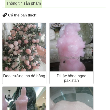
Thông tin sản phẩm
Có thể bạn thích:
Đào trường thọ đá hồng
Di lặc hồng ngọc
pakistan