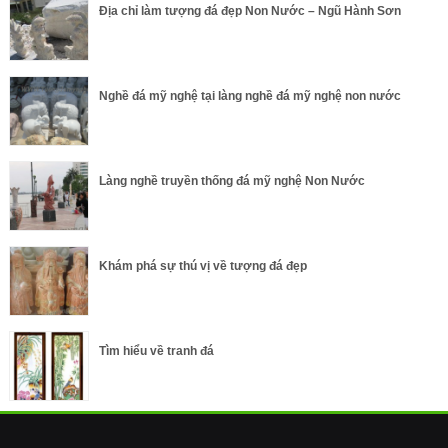
Địa chỉ làm tượng đá đẹp Non Nước – Ngũ Hành Sơn
Nghề đá mỹ nghệ tại làng nghề đá mỹ nghệ non nước
Làng nghề truyền thống đá mỹ nghệ Non Nước
Khám phá sự thú vị về tượng đá đẹp
Tìm hiểu về tranh đá