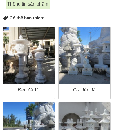
Thông tin sản phẩm
Có thể bạn thích:
Đèn đá 11
Giá đèn đá