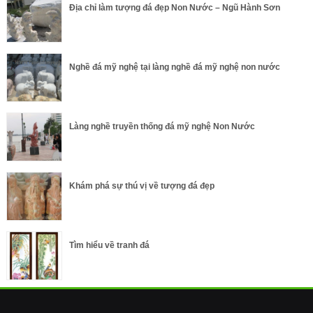
Địa chỉ làm tượng đá đẹp Non Nước – Ngũ Hành Sơn
Nghề đá mỹ nghệ tại làng nghề đá mỹ nghệ non nước
Làng nghề truyền thống đá mỹ nghệ Non Nước
Khám phá sự thú vị về tượng đá đẹp
Tìm hiểu về tranh đá