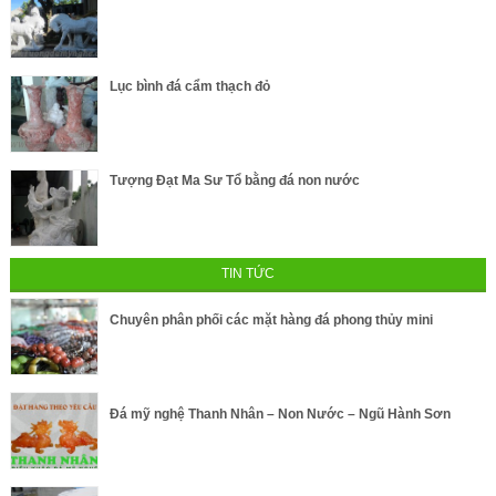
Lục bình đá cẩm thạch đỏ
Tượng Đạt Ma Sư Tổ bằng đá non nước
TIN TỨC
Chuyên phân phối các mặt hàng đá phong thủy mini
Đá mỹ nghệ Thanh Nhân – Non Nước – Ngũ Hành Sơn