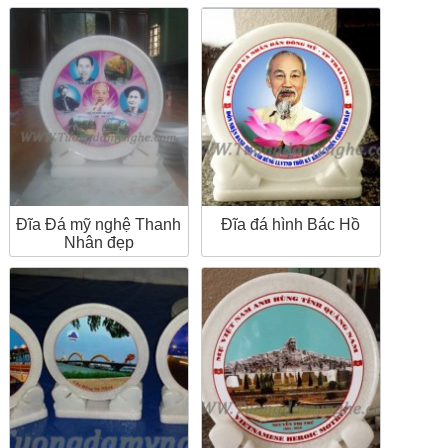
Đĩa Đá mỹ nghệ Thanh
Đĩa đá hình Bác Hồ
Nhân đẹp