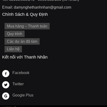
Email: damynghethanhnhan@gmail.com
Chính Sách & Quy Định
Mua hàng – Thanh toán
Quy trình
Các dự án đã làm
Liên hệ
Kết nối với Thanh Nhân
Facebook
Twitter
Google Plus