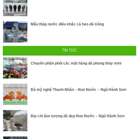
Mẫu tháp nước điêu khắc cá heo đá trắng
TIN TỨC
Chuyên phân phối các mặt hàng đá phong thủy mini
Đá mỹ nghệ Thanh Nhân – Non Nước – Ngũ Hành Sơn
Địa chỉ làm tượng đá đẹp Non Nước – Ngũ Hành Sơn