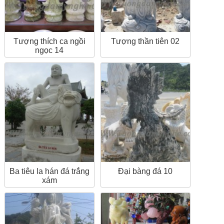
Tượng thích ca ngồi
Tượng thần tiên 02
ngọc 14
Ba tiêu la hán đá trắng
Đại bàng đá 10
xám