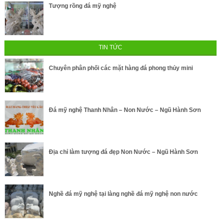
Tượng rồng đá mỹ nghệ
TIN TỨC
Chuyên phân phối các mặt hàng đá phong thủy mini
Đá mỹ nghệ Thanh Nhân – Non Nước – Ngũ Hành Sơn
Địa chỉ làm tượng đá đẹp Non Nước – Ngũ Hành Sơn
Nghề đá mỹ nghệ tại làng nghề đá mỹ nghệ non nước