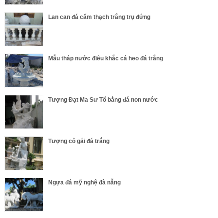
Lan can đá cẩm thạch trắng trụ đứng
Mẫu tháp nước điêu khắc cá heo đá trắng
Tượng Đạt Ma Sư Tổ bằng đá non nước
Tượng cô gái đá trắng
Ngựa đá mỹ nghệ đà nẵng