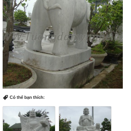
Có thể bạn thích: