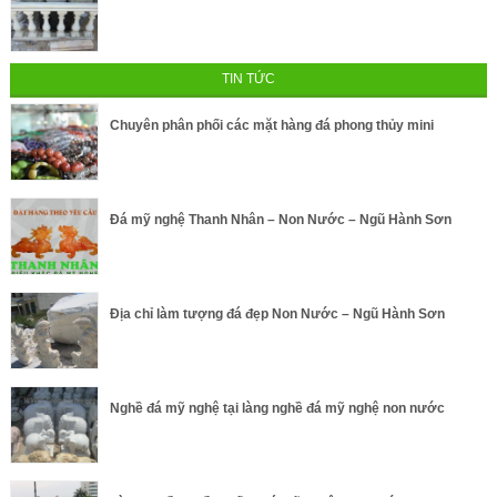
TIN TỨC
Chuyên phân phối các mặt hàng đá phong thủy mini
Đá mỹ nghệ Thanh Nhân – Non Nước – Ngũ Hành Sơn
Địa chỉ làm tượng đá đẹp Non Nước – Ngũ Hành Sơn
Nghề đá mỹ nghệ tại làng nghề đá mỹ nghệ non nước