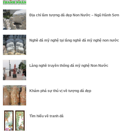
Địa chỉ làm tượng đá đẹp Non Nước – Ngũ Hành Sơn
Nghề đá mỹ nghệ tại làng nghề đá mỹ nghệ non nước
Làng nghề truyền thống đá mỹ nghệ Non Nước
Khám phá sự thú vị về tượng đá đẹp
Tìm hiểu về tranh đá