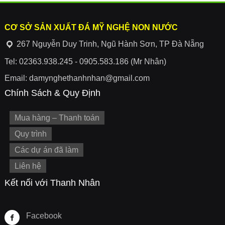
CƠ SỞ SẢN XUẤT ĐÁ MỸ NGHỆ NON NƯỚC
267 Nguyễn Duy Trinh, Ngũ Hành Sơn, TP Đà Nẵng
Tel: 02363.938.245 - 0905.583.186 (Mr Nhân)
Email: damynghethanhnhan@gmail.com
Chính Sách & Quy Định
Mua hàng – Thanh toán
Quy trình
Các dự án đã làm
Liên hệ
Kết nối với Thanh Nhân
Facebook