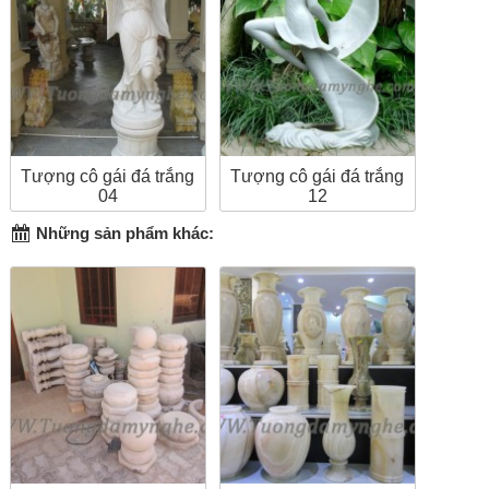
Tượng cô gái đá trắng
Tượng cô gái đá trắng
04
12
Những sản phẩm khác: