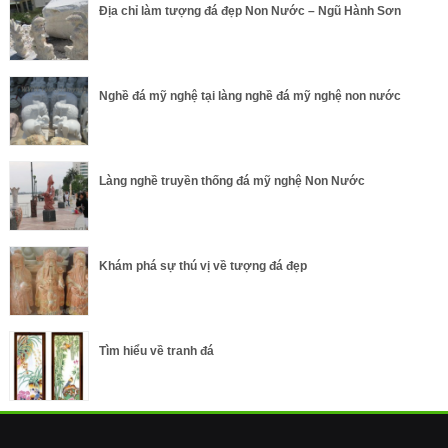
Địa chỉ làm tượng đá đẹp Non Nước – Ngũ Hành Sơn
Nghề đá mỹ nghệ tại làng nghề đá mỹ nghệ non nước
Làng nghề truyền thống đá mỹ nghệ Non Nước
Khám phá sự thú vị về tượng đá đẹp
Tìm hiểu về tranh đá