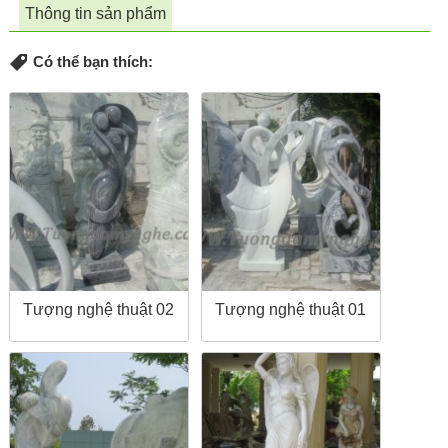
Thông tin sản phẩm
Có thể bạn thích:
Tượng nghệ thuật 02
Tượng nghệ thuật 01