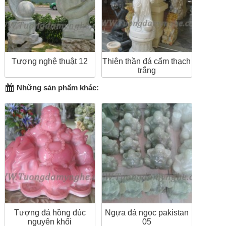
Tượng nghệ thuật 12
Thiên thần đá cẩm thạch
trắng
Những sản phẩm khác:
Tượng đá hồng đúc
Ngựa đá ngọc pakistan
nguyên khối
05