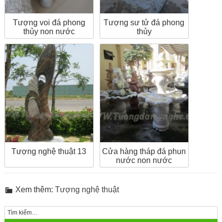
Tượng voi đá phong
Tượng sư tử đá phong
thủy non nước
thủy
Tượng nghệ thuật 13
Cửa hàng tháp đá phun
nước non nước
Xem thêm:
Tượng nghệ thuật