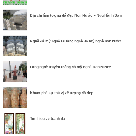
Địa chỉ làm tượng đá đẹp Non Nước – Ngũ Hành Sơn
Nghề đá mỹ nghệ tại làng nghề đá mỹ nghệ non nước
Làng nghề truyền thống đá mỹ nghệ Non Nước
Khám phá sự thú vị về tượng đá đẹp
Tìm hiểu về tranh đá