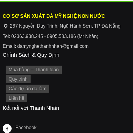
CƠ SỞ SẢN XUẤT ĐÁ MỸ NGHỆ NON NƯỚC
267 Nguyễn Duy Trinh, Ngũ Hành Sơn, TP Đà Nẵng
Tel: 02363.938.245 - 0905.583.186 (Mr Nhân)
Email: damynghethanhnhan@gmail.com
Chính Sách & Quy Định
Mua hàng – Thanh toán
Quy trình
Các dự án đã làm
Liên hệ
Kết nối với Thanh Nhân
Facebook