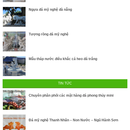
Ngựa đá mỹ nghệ đà nẵng
Tượng rồng đá mỹ nghệ
Mẫu tháp nước điêu khắc cá heo đá trắng
TIN TỨC
Chuyên phân phối các mặt hàng đá phong thủy mini
Đá mỹ nghệ Thanh Nhân – Non Nước – Ngũ Hành Sơn