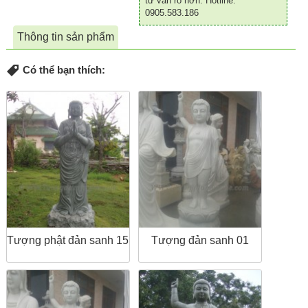
tư vấn rõ hơn. Hotline:
0905.583.186
Thông tin sản phẩm
Có thể bạn thích:
Tượng phật đản sanh 15
Tượng đản sanh 01