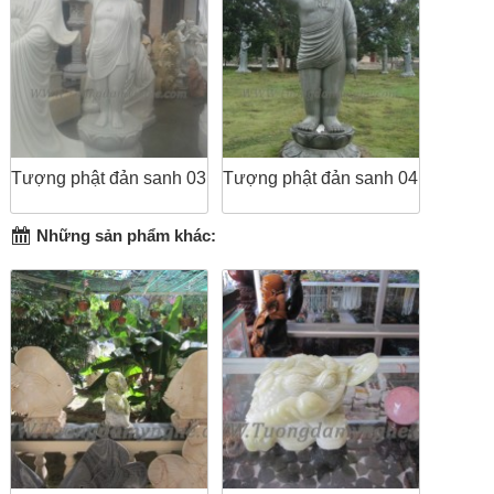
Tượng phật đản sanh 03
Tượng phật đản sanh 04
Những sản phẩm khác: