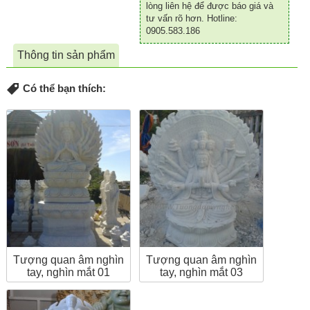
lòng liên hệ để được báo giá và
tư vấn rõ hơn. Hotline:
0905.583.186
Thông tin sản phẩm
Có thể bạn thích:
Tượng quan âm nghìn
Tượng quan âm nghìn
tay, nghìn mắt 01
tay, nghìn mắt 03