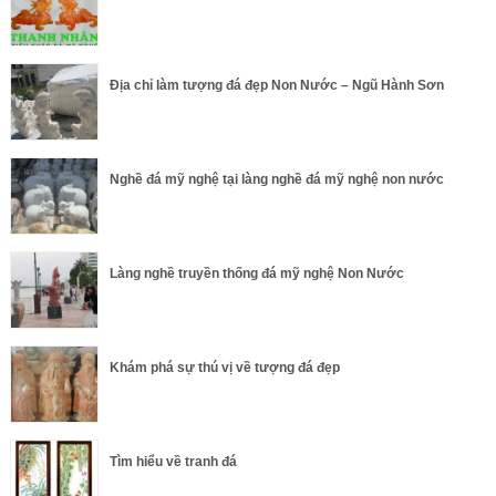
Địa chỉ làm tượng đá đẹp Non Nước – Ngũ Hành Sơn
Nghề đá mỹ nghệ tại làng nghề đá mỹ nghệ non nước
Làng nghề truyền thống đá mỹ nghệ Non Nước
Khám phá sự thú vị về tượng đá đẹp
Tìm hiểu về tranh đá