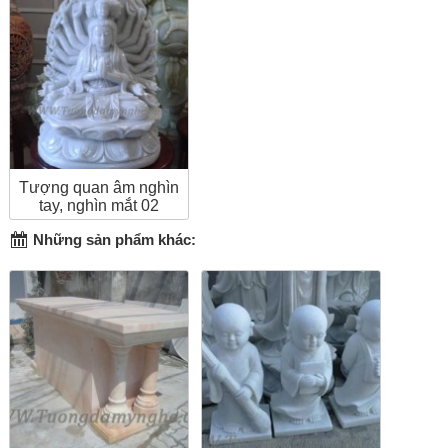
Tượng quan âm nghìn
tay, nghìn mắt 02
Những sản phẩm khác: