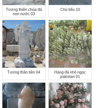
Tượng thiên chúa đá
Chú tiểu 10
non nước 03
Tượng thần tiên 04
Hàng đá nhỏ ngọc
pakistan 01