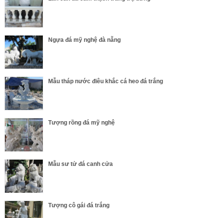
Ngựa đá mỹ nghệ đà nẵng
Mẫu tháp nước điêu khắc cá heo đá trắng
Tượng rồng đá mỹ nghệ
Mẫu sư tử đá canh cửa
Tượng cô gái đá trắng