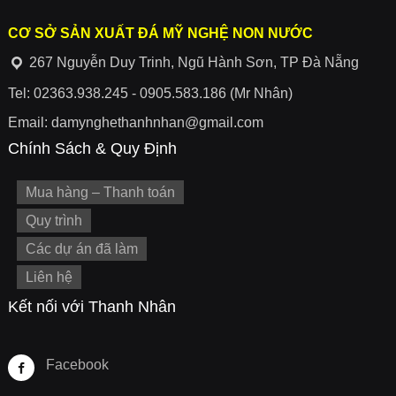
CƠ SỞ SẢN XUẤT ĐÁ MỸ NGHỆ NON NƯỚC
267 Nguyễn Duy Trinh, Ngũ Hành Sơn, TP Đà Nẵng
Tel: 02363.938.245 - 0905.583.186 (Mr Nhân)
Email: damynghethanhnhan@gmail.com
Chính Sách & Quy Định
Mua hàng – Thanh toán
Quy trình
Các dự án đã làm
Liên hệ
Kết nối với Thanh Nhân
Facebook