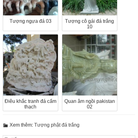
Tượng ngựa đá 03
Tượng cô gái đá trắng
10
Điêu khắc tranh đá cẩm
Quan âm ngồi pakistan
thạch
02
Xem thêm:
Tượng phật đá trắng