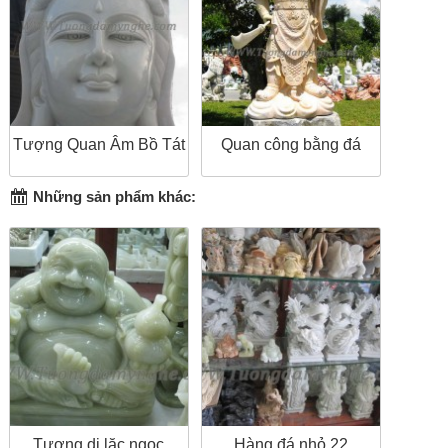
Tượng Quan Âm Bồ Tát
Quan công bằng đá
Những sản phẩm khác:
Tượng di lặc ngọc
Hàng đá nhỏ 22