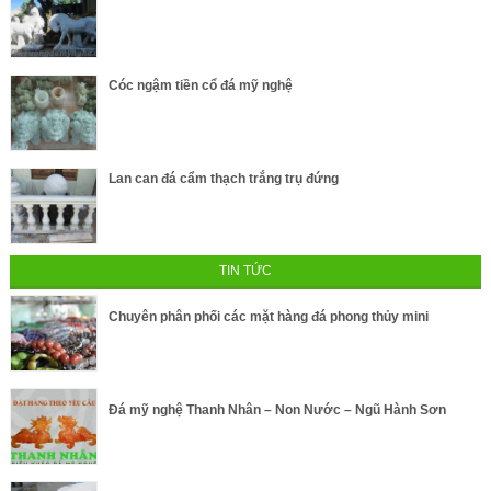
Cóc ngậm tiền cổ đá mỹ nghệ
Lan can đá cẩm thạch trắng trụ đứng
TIN TỨC
Chuyên phân phối các mặt hàng đá phong thủy mini
Đá mỹ nghệ Thanh Nhân – Non Nước – Ngũ Hành Sơn