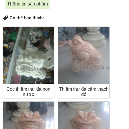
Thông tin sản phẩm
Có thể bạn thích:
Cóc thiềm thừ đá non
Thiềm thừ đá cẩm thạch
nước
đỏ