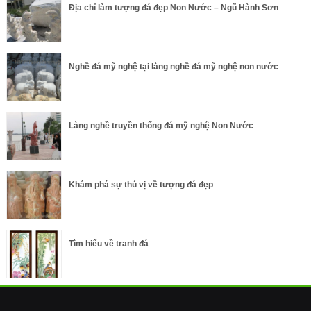
Địa chỉ làm tượng đá đẹp Non Nước – Ngũ Hành Sơn
Nghề đá mỹ nghệ tại làng nghề đá mỹ nghệ non nước
Làng nghề truyền thống đá mỹ nghệ Non Nước
Khám phá sự thú vị về tượng đá đẹp
Tìm hiểu về tranh đá