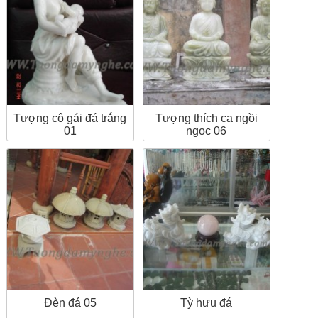
Tượng cô gái đá trắng
Tượng thích ca ngồi
01
ngọc 06
Đèn đá 05
Tỳ hưu đá