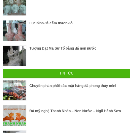
Lục bình đá cẩm thạch đỏ
Tượng Đạt Ma Sư Tổ bằng đá non nước
TIN TỨC
Chuyên phân phối các mặt hàng đá phong thủy mini
Đá mỹ nghệ Thanh Nhân – Non Nước – Ngũ Hành Sơn