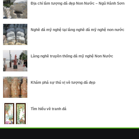
Địa chỉ làm tượng đá đẹp Non Nước – Ngũ Hành Sơn
Nghề đá mỹ nghệ tại làng nghề đá mỹ nghệ non nước
Làng nghề truyền thống đá mỹ nghệ Non Nước
Khám phá sự thú vị về tượng đá đẹp
Tìm hiểu về tranh đá