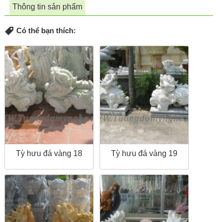
Thông tin sản phẩm
Có thể bạn thích:
Tỳ hưu đá vàng 18
Tỳ hưu đá vàng 19