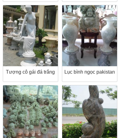
Tượng cô gái đá trắng
Lục bình ngọc pakistan