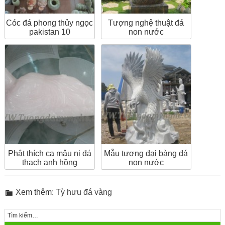
Cóc đá phong thủy ngọc
Tượng nghệ thuật đá
pakistan 10
non nước
Phật thích ca mâu ni đá
Mẫu tượng đại bàng đá
thạch anh hồng
non nước
Xem thêm:
Tỳ hưu đá vàng