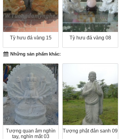
Tỳ hưu đá vàng 15
Tỳ hưu đá vàng 08
Những sản phẩm khác:
Tượng quan âm nghìn
Tượng phật đản sanh 09
tay, nghìn mắt 03