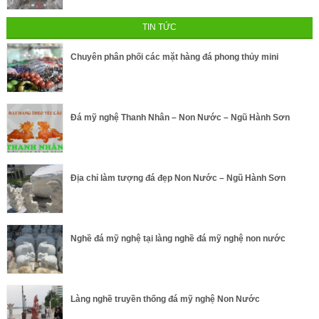
TIN TỨC
Chuyên phân phối các mặt hàng đá phong thủy mini
Đá mỹ nghệ Thanh Nhân – Non Nước – Ngũ Hành Sơn
Địa chỉ làm tượng đá đẹp Non Nước – Ngũ Hành Sơn
Nghề đá mỹ nghệ tại làng nghề đá mỹ nghệ non nước
Làng nghề truyền thống đá mỹ nghệ Non Nước