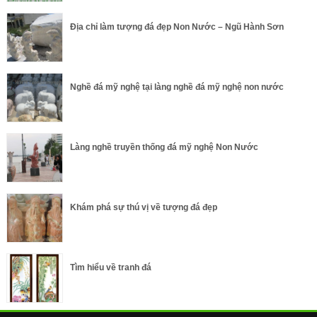
Địa chỉ làm tượng đá đẹp Non Nước – Ngũ Hành Sơn
Nghề đá mỹ nghệ tại làng nghề đá mỹ nghệ non nước
Làng nghề truyền thống đá mỹ nghệ Non Nước
Khám phá sự thú vị về tượng đá đẹp
Tìm hiểu về tranh đá