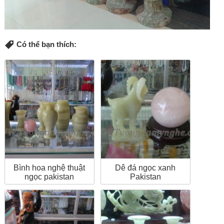
Có thể bạn thích:
Bình hoa nghệ thuật
Dê đá ngọc xanh
ngọc pakistan
Pakistan