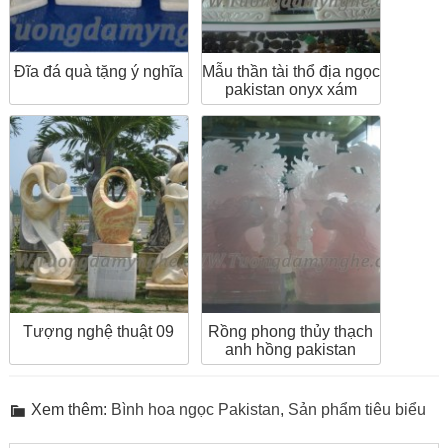
Đĩa đá quà tặng ý nghĩa
Mẫu thần tài thổ địa ngọc
pakistan onyx xám
Tượng nghệ thuật 09
Rồng phong thủy thạch
anh hồng pakistan
Xem thêm:
Bình hoa ngọc Pakistan
,
Sản phẩm tiêu biểu