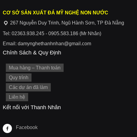
CƠ SỞ SẢN XUẤT ĐÁ MỸ NGHỆ NON NƯỚC
267 Nguyễn Duy Trinh, Ngũ Hành Sơn, TP Đà Nẵng
Tel: 02363.938.245 - 0905.583.186 (Mr Nhân)
Email: damynghethanhnhan@gmail.com
Chính Sách & Quy Định
Mua hàng – Thanh toán
Quy trình
Các dự án đã làm
Liên hệ
Kết nối với Thanh Nhân
Facebook