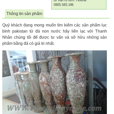
tư vấn rõ hơn. Hotline:
0905.583.186
Thông tin sản phẩm
Quý khách đang mong muốn tìm kiếm các sản phẩm lục
bình pakistan từ đá non nước hãy liên lạc với Thanh
Nhân chúng tôi để được tư vấn và sở hữu những sản
phẩm bằng đá có giá trị nhất.