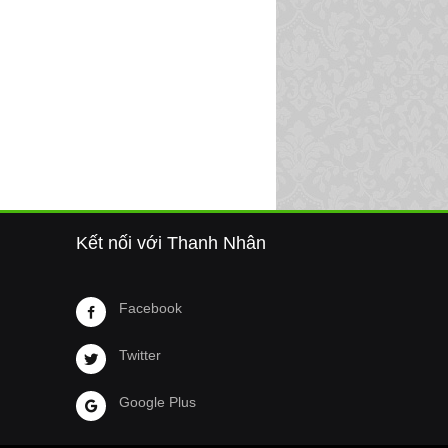
Kết nối với Thanh Nhân
Facebook
Twitter
Google Plus