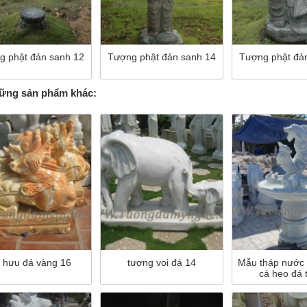
g phật đản sanh 12
Tượng phật đản sanh 14
Tượng phật đả
ng sản phẩm khác:
 hưu đá vàng 16
tượng voi đá 14
Mẫu tháp nước 
cá heo đá 