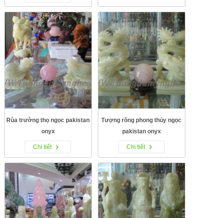
Rùa trường thọ ngọc pakistan
Tượng rồng phong thủy ngọc
onyx
pakistan onyx
Chi tiết
Chi tiết