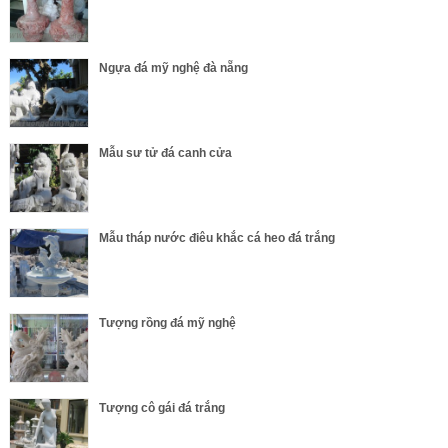
Ngựa đá mỹ nghệ đà nẵng
Mẫu sư tử đá canh cửa
Mẫu tháp nước điêu khắc cá heo đá trắng
Tượng rồng đá mỹ nghệ
Tượng cô gái đá trắng