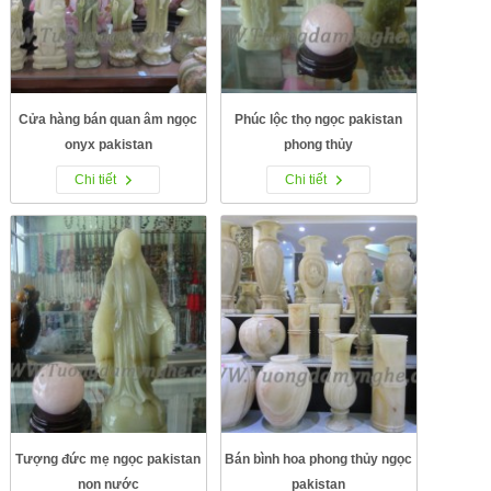
Cửa hàng bán quan âm ngọc
Phúc lộc thọ ngọc pakistan
onyx pakistan
phong thủy
Chi tiết
Chi tiết
Tượng đức mẹ ngọc pakistan
Bán bình hoa phong thủy ngọc
non nước
pakistan