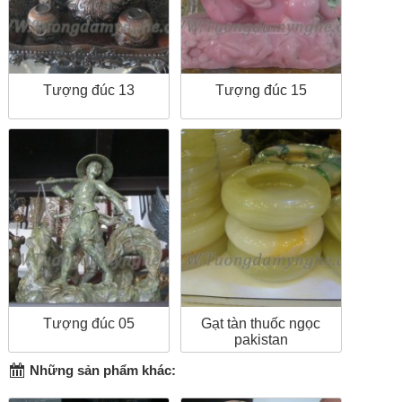
Tượng đúc 13
Tượng đúc 15
Tượng đúc 05
Gạt tàn thuốc ngọc
pakistan
Những sản phẩm khác: