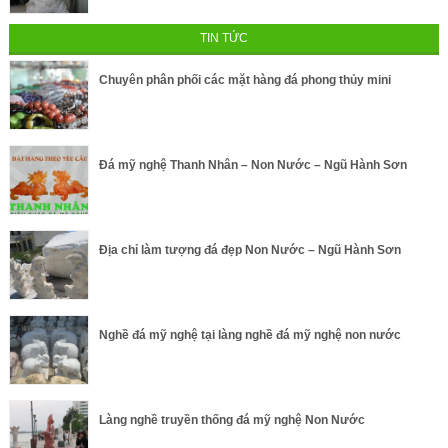
TIN TỨC
Chuyên phân phối các mặt hàng đá phong thủy mini
Đá mỹ nghệ Thanh Nhân – Non Nước – Ngũ Hành Sơn
Địa chỉ làm tượng đá đẹp Non Nước – Ngũ Hành Sơn
Nghề đá mỹ nghệ tại làng nghề đá mỹ nghệ non nước
Làng nghề truyền thống đá mỹ nghệ Non Nước