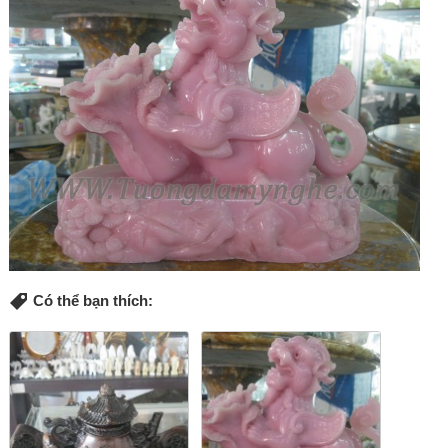
Có thể bạn thích: