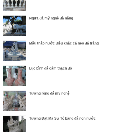
Ngựa đá mỹ nghệ đà nẵng
Mẫu tháp nước điêu khắc cá heo đá trắng
Lục bình đá cẩm thạch đỏ
Tượng rồng đá mỹ nghệ
Tượng Đạt Ma Sư Tổ bằng đá non nước