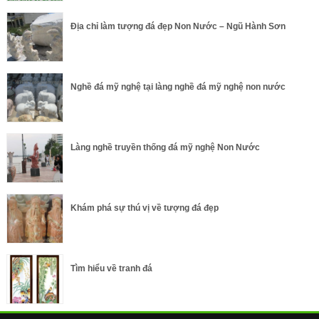
Địa chỉ làm tượng đá đẹp Non Nước – Ngũ Hành Sơn
Nghề đá mỹ nghệ tại làng nghề đá mỹ nghệ non nước
Làng nghề truyền thống đá mỹ nghệ Non Nước
Khám phá sự thú vị về tượng đá đẹp
Tìm hiểu về tranh đá