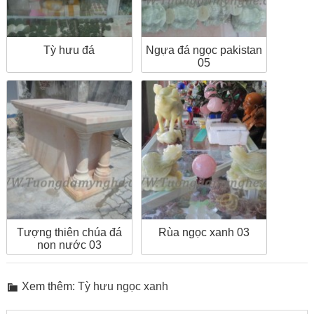
Tỳ hưu đá
Ngựa đá ngọc pakistan
05
Tượng thiên chúa đá
Rùa ngọc xanh 03
non nước 03
Xem thêm:
Tỳ hưu ngọc xanh