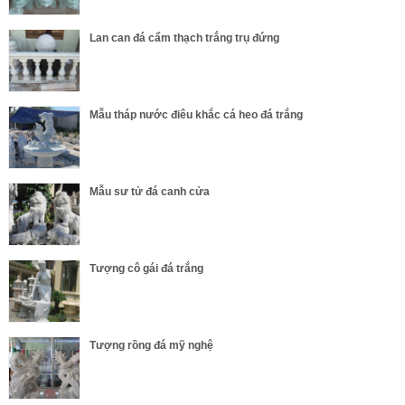
Lan can đá cẩm thạch trắng trụ đứng
Mẫu tháp nước điêu khắc cá heo đá trắng
Mẫu sư tử đá canh cửa
Tượng cô gái đá trắng
Tượng rồng đá mỹ nghệ