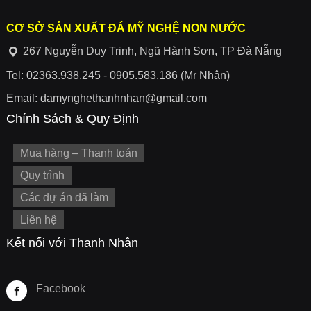
CƠ SỞ SẢN XUẤT ĐÁ MỸ NGHỆ NON NƯỚC
267 Nguyễn Duy Trinh, Ngũ Hành Sơn, TP Đà Nẵng
Tel: 02363.938.245 - 0905.583.186 (Mr Nhân)
Email: damynghethanhnhan@gmail.com
Chính Sách & Quy Định
Mua hàng – Thanh toán
Quy trình
Các dự án đã làm
Liên hệ
Kết nối với Thanh Nhân
Facebook