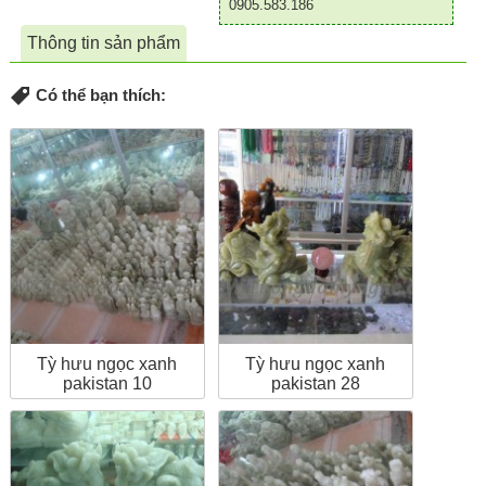
0905.583.186
Thông tin sản phẩm
Có thể bạn thích:
Tỳ hưu ngọc xanh
Tỳ hưu ngọc xanh
pakistan 10
pakistan 28