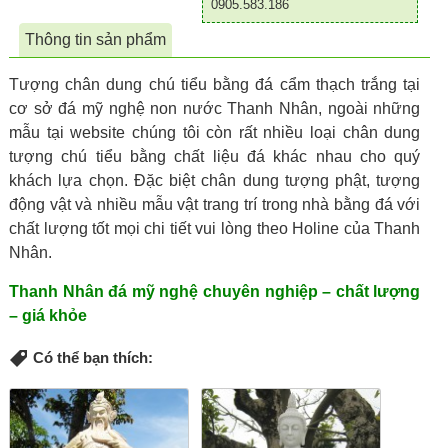
0905.583.186
Thông tin sản phẩm
Tượng chân dung chú tiểu bằng đá cẩm thạch trắng tại
cơ sở đá mỹ nghệ non nước Thanh Nhân, ngoài những
mẫu tại website chúng tôi còn rất nhiều loại chân dung
tượng chú tiểu bằng chất liệu đá khác nhau cho quý
khách lựa chọn. Đặc biệt chân dung tượng phật, tượng
động vật và nhiều mẫu vật trang trí trong nhà bằng đá với
chất lượng tốt mọi chi tiết vui lòng theo Holine của Thanh
Nhân.
Thanh Nhân đá mỹ nghệ chuyên nghiệp – chất lượng
– giá khỏe
Có thể bạn thích: