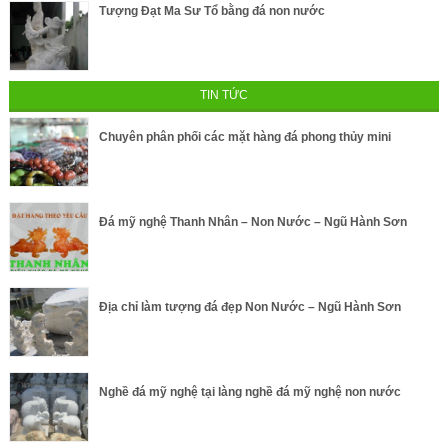
Tượng Đạt Ma Sư Tổ bằng đá non nước
TIN TỨC
Chuyên phân phối các mặt hàng đá phong thủy mini
Đá mỹ nghệ Thanh Nhân – Non Nước – Ngũ Hành Sơn
Địa chỉ làm tượng đá đẹp Non Nước – Ngũ Hành Sơn
Nghề đá mỹ nghệ tại làng nghề đá mỹ nghệ non nước