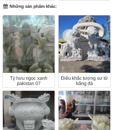
Những sản phẩm khác:
Tỳ hưu ngọc xanh
Điêu khắc tượng sư tử
pakistan 07
bằng đá