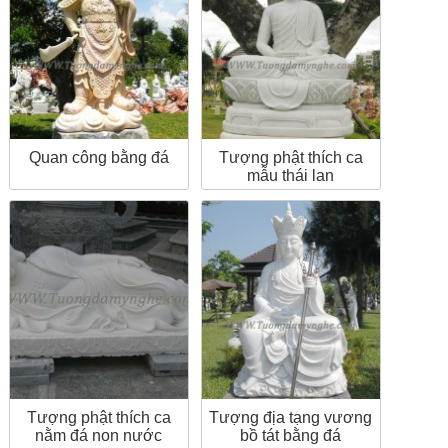
Quan công bằng đá
Tượng phật thích ca
mẫu thái lan
Tượng phật thích ca
Tượng địa tạng vương
nằm đá non nước
bồ tát bằng đá