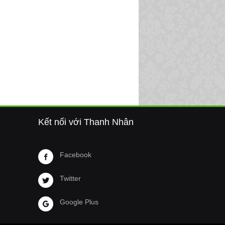
Kết nối với Thanh Nhân
Facebook
Twitter
Google Plus