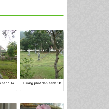
n sanh 14
Tượng phật đản sanh 18