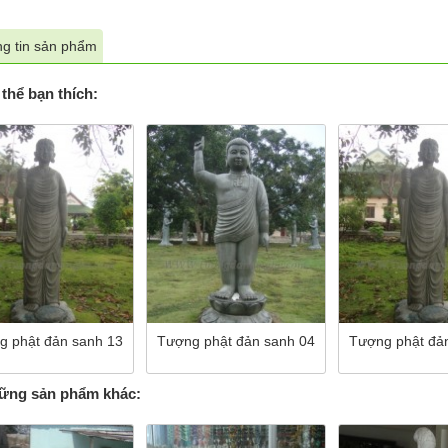
g tin sản phẩm
thể bạn thích:
g phật đản sanh 13
Tượng phật đản sanh 04
Tượng phật đả
ng sản phẩm khác: