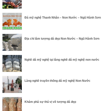
Đá mỹ nghệ Thanh Nhân – Non Nước – Ngũ Hành Sơn
Địa chỉ làm tượng đá đẹp Non Nước – Ngũ Hành Sơn
Nghề đá mỹ nghệ tại làng nghề đá mỹ nghệ non nước
Làng nghề truyền thống đá mỹ nghệ Non Nước
Khám phá sự thú vị về tượng đá đẹp