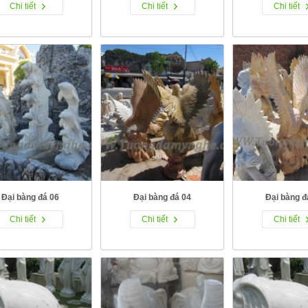
Chi tiết
Chi tiết
Chi tiết
Đại bàng đá 06
Đại bàng đá 04
Đại bàng đ
Chi tiết
Chi tiết
Chi tiết