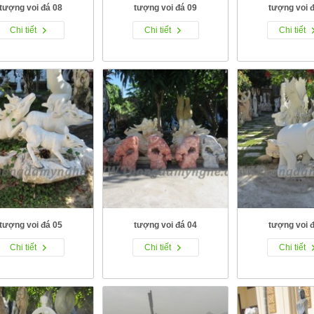
tượng voi đá 08
tượng voi đá 09
tượng voi 
Chi tiết
Chi tiết
Chi tiết
tượng voi đá 05
tượng voi đá 04
tượng voi 
Chi tiết
Chi tiết
Chi tiết