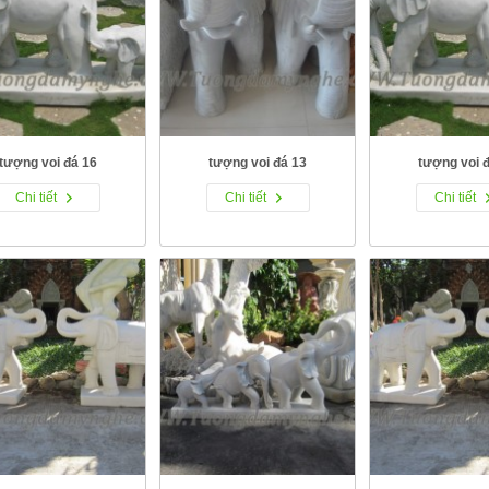
tượng voi đá 16
tượng voi đá 13
tượng voi 
Chi tiết
Chi tiết
Chi tiết