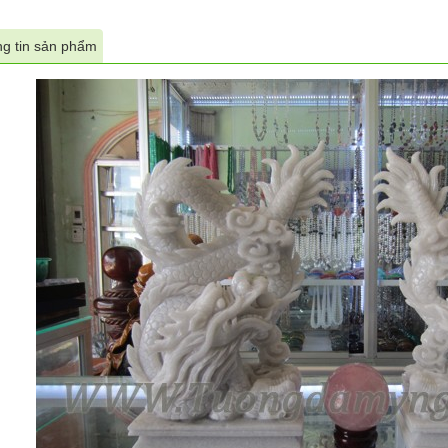
g tin sản phẩm