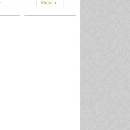
Chi tiết