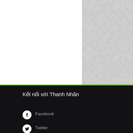
Kết nối với Thanh Nhân
Facebook
Twitter