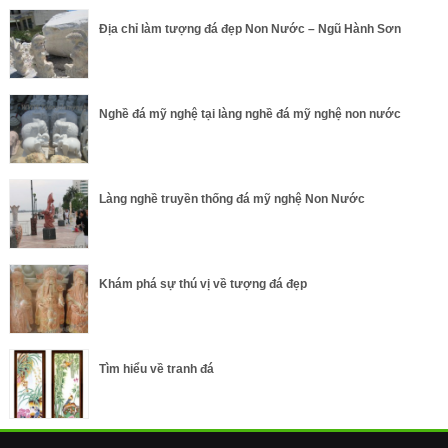
Địa chỉ làm tượng đá đẹp Non Nước – Ngũ Hành Sơn
Nghề đá mỹ nghệ tại làng nghề đá mỹ nghệ non nước
Làng nghề truyền thống đá mỹ nghệ Non Nước
Khám phá sự thú vị về tượng đá đẹp
Tìm hiểu về tranh đá