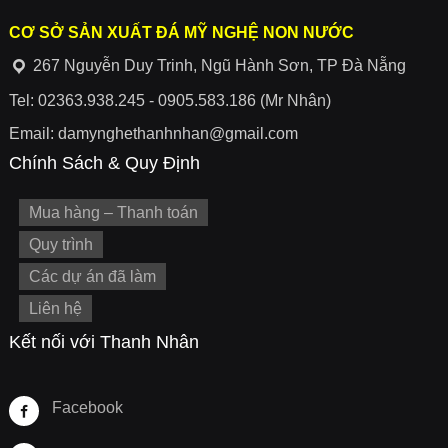
CƠ SỞ SẢN XUẤT ĐÁ MỸ NGHỆ NON NƯỚC
267 Nguyễn Duy Trinh, Ngũ Hành Sơn, TP Đà Nẵng
Tel: 02363.938.245 - 0905.583.186 (Mr Nhân)
Email: damynghethanhnhan@gmail.com
Chính Sách & Quy Định
Mua hàng – Thanh toán
Quy trình
Các dự án đã làm
Liên hệ
Kết nối với Thanh Nhân
Facebook