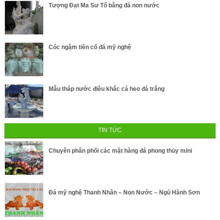
Tượng Đạt Ma Sư Tổ bằng đá non nước
Cóc ngậm tiền cổ đá mỹ nghệ
Mẫu tháp nước điêu khắc cá heo đá trắng
TIN TỨC
Chuyên phân phối các mặt hàng đá phong thủy mini
Đá mỹ nghệ Thanh Nhân – Non Nước – Ngũ Hành Sơn