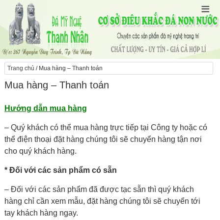
Trang chủ
/ Mua hàng – Thanh toán
Mua hàng – Thanh toán
Hướng dẫn mua hàng
– Quý khách có thể mua hàng trực tiếp tại Công ty hoặc có
thể điện thoại đặt hàng chúng tôi sẽ chuyển hàng tận nơi
cho quý khách hàng.
* Đối với các sản phẩm có sẵn
– Đối với các sản phẩm đã được tạc sẵn thì quý khách
hàng chỉ cần xem mẫu, đặt hàng chúng tôi sẽ chuyển tới
tay khách hàng ngay.