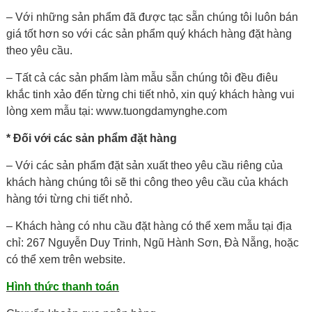
– Với những sản phẩm đã được tạc sẵn chúng tôi luôn bán
giá tốt hơn so với các sản phẩm quý khách hàng đặt hàng
theo yêu cầu.
– Tất cả các sản phẩm làm mẫu sẵn chúng tôi đều điêu
khắc tinh xảo đến từng chi tiết nhỏ, xin quý khách hàng vui
lòng xem mẫu tại: www.tuongdamynghe.com
* Đối với các sản phẩm đặt hàng
– Với các sản phẩm đặt sản xuất theo yêu cầu riêng của
khách hàng chúng tôi sẽ thi công theo yêu cầu của khách
hàng tới từng chi tiết nhỏ.
– Khách hàng có nhu cầu đặt hàng có thể xem mẫu tại địa
chỉ: 267 Nguyễn Duy Trinh, Ngũ Hành Sơn, Đà Nẵng, hoặc
có thể xem trên website.
Hình thức thanh toán