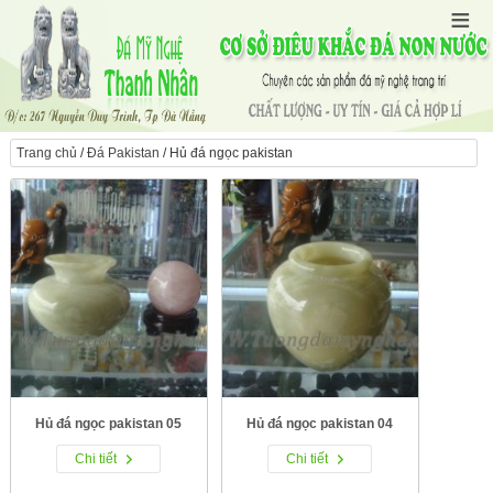
Trang chủ
/
Đá Pakistan
/ Hủ đá ngọc pakistan
Hủ đá ngọc pakistan 05
Hủ đá ngọc pakistan 04
Chi tiết
Chi tiết