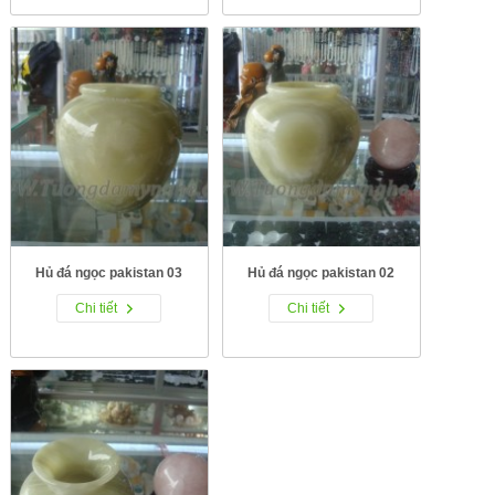
Hủ đá ngọc pakistan 03
Hủ đá ngọc pakistan 02
Chi tiết
Chi tiết