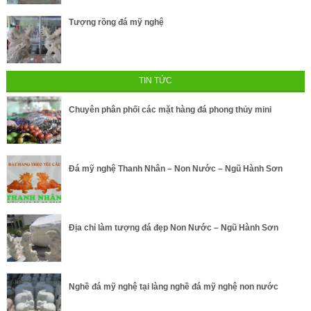
Tượng rồng đá mỹ nghệ
TIN TỨC
Chuyên phân phối các mặt hàng đá phong thủy mini
Đá mỹ nghệ Thanh Nhân – Non Nước – Ngũ Hành Sơn
Địa chỉ làm tượng đá đẹp Non Nước – Ngũ Hành Sơn
Nghề đá mỹ nghệ tại làng nghề đá mỹ nghệ non nước