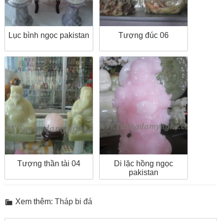
Lục bình ngọc pakistan
Tượng đúc 06
Tượng thần tài 04
Di lặc hồng ngọc
pakistan
Xem thêm:
Tháp bi đá