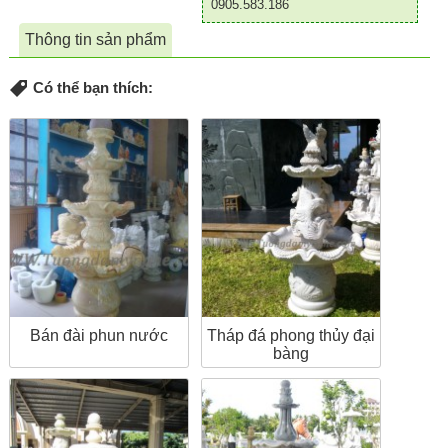
0905.583.186
Thông tin sản phẩm
Có thể bạn thích:
Bán đài phun nước
Tháp đá phong thủy đại
bàng