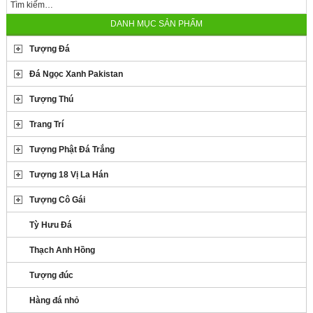
DANH MỤC SẢN PHẨM
Tượng Đá
Đá Ngọc Xanh Pakistan
Tượng Thú
Trang Trí
Tượng Phật Đá Trắng
Tượng 18 Vị La Hán
Tượng Cô Gái
Tỳ Hưu Đá
Thạch Anh Hồng
Tượng đúc
Hàng đá nhỏ