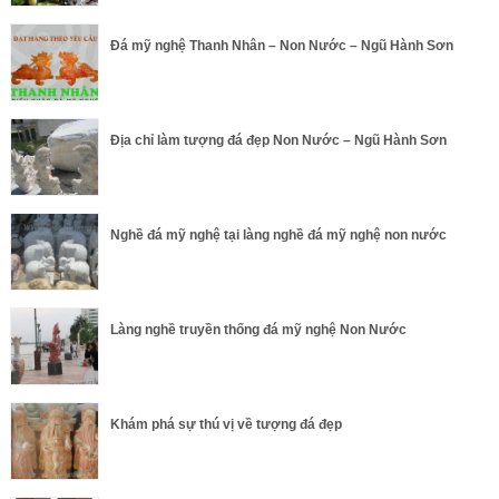
Đá mỹ nghệ Thanh Nhân – Non Nước – Ngũ Hành Sơn
Địa chỉ làm tượng đá đẹp Non Nước – Ngũ Hành Sơn
Nghề đá mỹ nghệ tại làng nghề đá mỹ nghệ non nước
Làng nghề truyền thống đá mỹ nghệ Non Nước
Khám phá sự thú vị về tượng đá đẹp