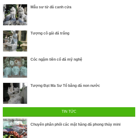
Mẫu sư tử đá canh cửa
Tượng cô gái đá trắng
Cóc ngậm tiền cổ đá mỹ nghệ
Tượng Đạt Ma Sư Tổ bằng đá non nước
TIN TỨC
Chuyên phân phối các mặt hàng đá phong thủy mini