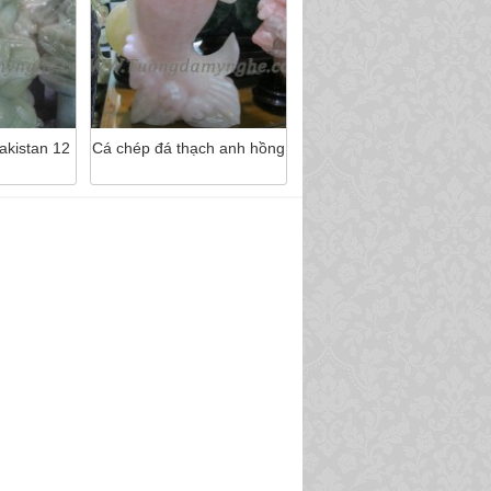
akistan 12
Cá chép đá thạch anh hồng