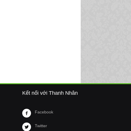
Kết nối với Thanh Nhân
Facebook
Twitter