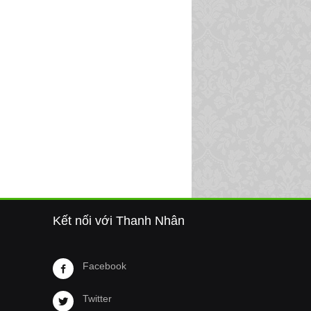
Kết nối với Thanh Nhân
Facebook
Twitter