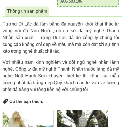
0905.583.186
Thông tin sản phẩm
Tượng Di Lặc đá làm bằng đá nguyên khối khai thác từ
vùng núi đá Non Nước, do cơ sở đá mỹ nghệ Thanh
Nhân sản xuất. Tượng Di Lặc đá do công ty chúng tôi
cung cấp không chỉ đẹp về mẫu mã mà còn đạt tới sự tinh
xảo trong nghệ thuật chế tác.
Với nhiều năm kinh nghiệm và đội ngũ nghệ nhân lành
nghề. Công ty đá mỹ nghệ Thanh Nhân thuộc làng đá mỹ
nghệ Ngũ Hành Sơn chuyên thiết kế thi công các mẫu
tượng phật đá trắng đẹp.Quý khách cần tư vấn về tượng
phật đá trắng vui lòng liên hệ với chúng tôi
Có thể bạn thích: