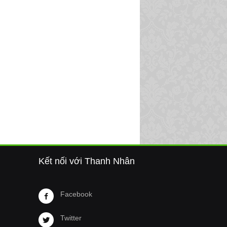
Kết nối với Thanh Nhân
Facebook
Twitter