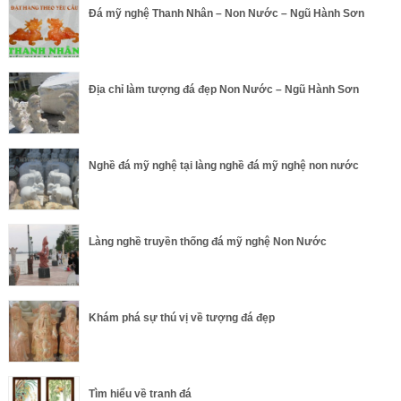
Đá mỹ nghệ Thanh Nhân – Non Nước – Ngũ Hành Sơn
Địa chỉ làm tượng đá đẹp Non Nước – Ngũ Hành Sơn
Nghề đá mỹ nghệ tại làng nghề đá mỹ nghệ non nước
Làng nghề truyền thống đá mỹ nghệ Non Nước
Khám phá sự thú vị về tượng đá đẹp
Tìm hiểu về tranh đá