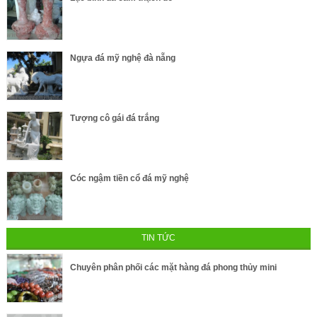
Ngựa đá mỹ nghệ đà nẵng
Tượng cô gái đá trắng
Cóc ngậm tiền cổ đá mỹ nghệ
TIN TỨC
Chuyên phân phối các mặt hàng đá phong thủy mini