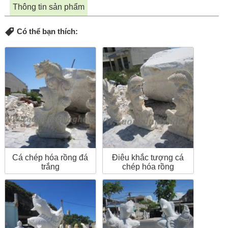
Thông tin sản phẩm
Có thể bạn thích:
Cá chép hóa rồng đá
Điêu khắc tượng cá
trắng
chép hóa rồng