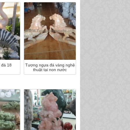
 đá 18
Tượng ngựa đá vàng nghệ
thuật tại non nước