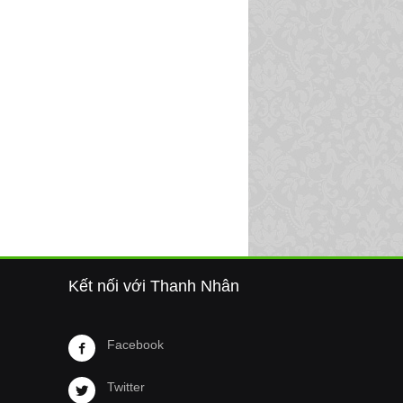
Kết nối với Thanh Nhân
Facebook
Twitter